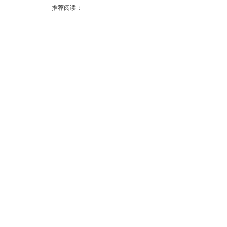
推荐阅读：