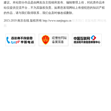
建议。本站部分作品是由网友自主投稿和发布、编辑整理上传，对此类作品本
站仅提供交流平台，不为其版权负责。如果您发现网站上有侵犯您的知识产权
的作品，请与我们取得联系，我们会及时修改或删除。
2015-2019 南京在线 版权所有 http://www.nanjingzx.cn
联系我们
老版地图
网站地
图