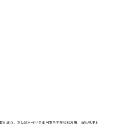
其他建议。本站部分作品是由网友自主投稿和发布、编辑整理上