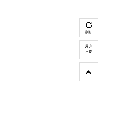
刷新
用户
反馈