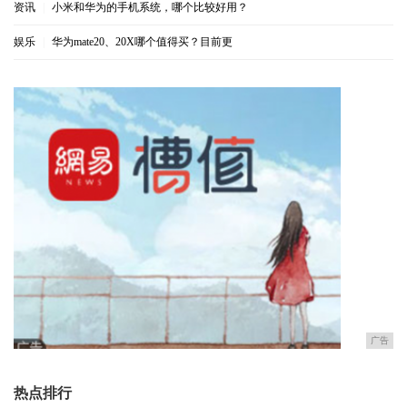
资讯
|
小米和华为的手机系统，哪个比较好用？
娱乐
|
华为mate20、20X哪个值得买？目前更
广告
热点排行