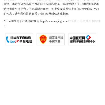
建议。本站部分作品是由网友自主投稿和发布、编辑整理上传，对此类作品本
站仅提供交流平台，不为其版权负责。如果您发现网站上有侵犯您的知识产权
的作品，请与我们取得联系，我们会及时修改或删除。
2015-2019 南京在线 版权所有 http://www.nanjingzx.cn
联系我们
老版地图
网站地
图