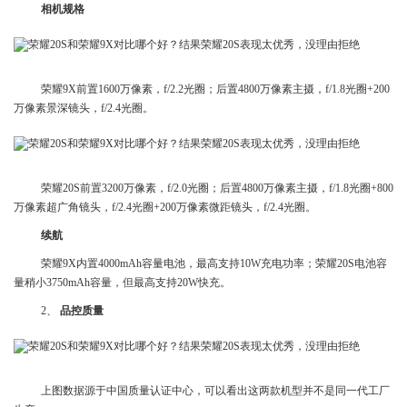
相机规格
荣耀9X前置1600万像素，f/2.2光圈；后置4800万像素主摄，f/1.8光圈+200
万像素景深镜头，f/2.4光圈。
荣耀20S前置3200万像素，f/2.0光圈；后置4800万像素主摄，f/1.8光圈+800
万像素超广角镜头，f/2.4光圈+200万像素微距镜头，f/2.4光圈。
续航
荣耀9X内置4000mAh容量电池，最高支持10W充电功率；荣耀20S电池容
量稍小3750mAh容量，但最高支持20W快充。
2、
品控质量
上图数据源于中国质量认证中心，可以看出这两款机型并不是同一代工厂