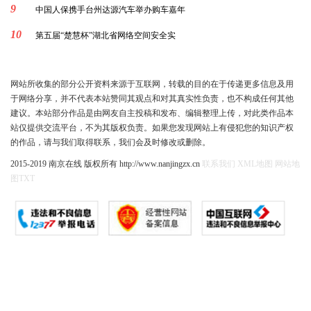
9
中国人保携手台州达源汽车举办购车嘉年
10
第五届“楚慧杯”湖北省网络空间安全实
网站所收集的部分公开资料来源于互联网，转载的目的在于传递更多信息及用
于网络分享，并不代表本站赞同其观点和对其真实性负责，也不构成任何其他
建议。本站部分作品是由网友自主投稿和发布、编辑整理上传，对此类作品本
站仅提供交流平台，不为其版权负责。如果您发现网站上有侵犯您的知识产权
的作品，请与我们取得联系，我们会及时修改或删除。
2015-2019 南京在线 版权所有 http://www.nanjingzx.cn
联系我们
XML地图
网站地
图
TXT