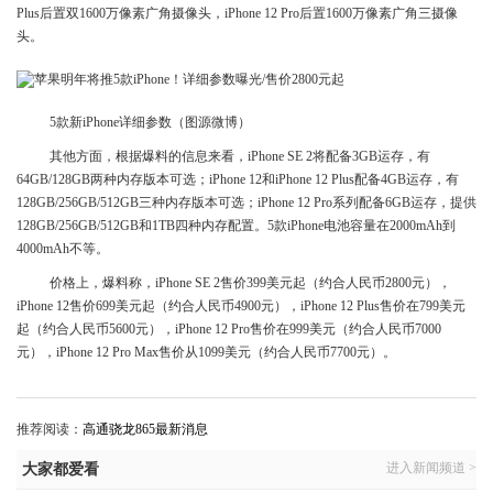
Plus后置双1600万像素广角摄像头，iPhone 12 Pro后置1600万像素广角三摄像
头。
5款新iPhone详细参数（图源微博）
其他方面，根据爆料的信息来看，iPhone SE 2将配备3GB运存，有
64GB/128GB两种内存版本可选；iPhone 12和iPhone 12 Plus配备4GB运存，有
128GB/256GB/512GB三种内存版本可选；iPhone 12 Pro系列配备6GB运存，提供
128GB/256GB/512GB和1TB四种内存配置。5款iPhone电池容量在2000mAh到
4000mAh不等。
价格上，爆料称，iPhone SE 2售价399美元起（约合人民币2800元），
iPhone 12售价699美元起（约合人民币4900元），iPhone 12 Plus售价在799美元
起（约合人民币5600元），iPhone 12 Pro售价在999美元（约合人民币7000
元），iPhone 12 Pro Max售价从1099美元（约合人民币7700元）。
推荐阅读：
高通骁龙865最新消息
进入新闻频道 >
大家都爱看