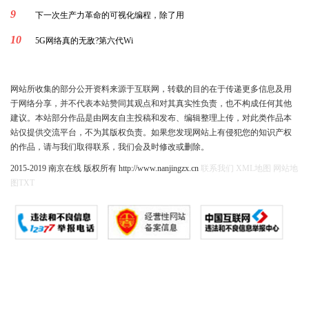
9
下一次生产力革命的可视化编程，除了用
10
5G网络真的无敌?第六代Wi
网站所收集的部分公开资料来源于互联网，转载的目的在于传递更多信息及用
于网络分享，并不代表本站赞同其观点和对其真实性负责，也不构成任何其他
建议。本站部分作品是由网友自主投稿和发布、编辑整理上传，对此类作品本
站仅提供交流平台，不为其版权负责。如果您发现网站上有侵犯您的知识产权
的作品，请与我们取得联系，我们会及时修改或删除。
2015-2019 南京在线 版权所有 http://www.nanjingzx.cn
联系我们
XML地图
网站地
图
TXT