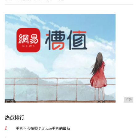
广告
热点排行
1
手机不会拍照？iPhone手机的最新