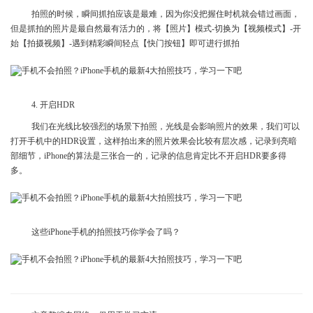
拍照的时候，瞬间抓拍应该是最难，因为你没把握住时机就会错过画面，
但是抓拍的照片是最自然最有活力的，将【照片】模式-切换为【视频模式】-开
始【拍摄视频】-遇到精彩瞬间轻点【快门按钮】即可进行抓拍
4. 开启HDR
我们在光线比较强烈的场景下拍照，光线是会影响照片的效果，我们可以
打开手机中的HDR设置，这样拍出来的照片效果会比较有层次感，记录到亮暗
部细节，iPhone的算法是三张合一的，记录的信息肯定比不开启HDR要多得
多。
这些iPhone手机的拍照技巧你学会了吗？