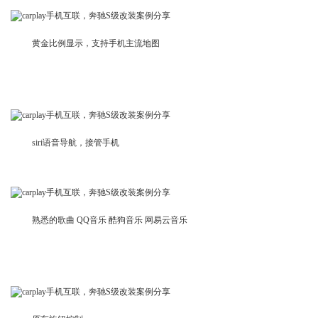
黄金比例显示，支持手机主流地图
siri语音导航，接管手机
熟悉的歌曲 QQ音乐 酷狗音乐 网易云音乐