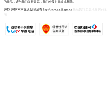
的作品，请与我们取得联系，我们会及时修改或删除。
2015-2019 南京在线 版权所有 http://www.nanjingzx.cn
联系我们
老版地图
网站地
图